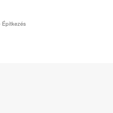
 Építkezés